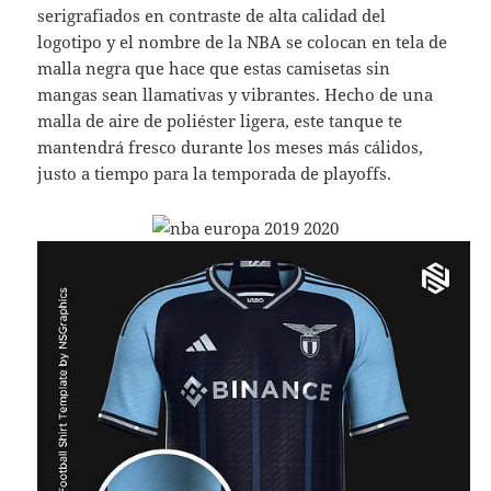
serigrafiados en contraste de alta calidad del
logotipo y el nombre de la NBA se colocan en tela de
malla negra que hace que estas camisetas sin
mangas sean llamativas y vibrantes. Hecho de una
malla de aire de poliéster ligera, este tanque te
mantendrá fresco durante los meses más cálidos,
justo a tiempo para la temporada de playoffs.