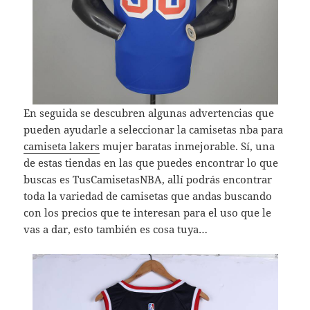
En seguida se descubren algunas advertencias que
pueden ayudarle a seleccionar la camisetas nba para
camiseta lakers
mujer baratas inmejorable. Sí, una
de estas tiendas en las que puedes encontrar lo que
buscas es TusCamisetasNBA, allí podrás encontrar
toda la variedad de camisetas que andas buscando
con los precios que te interesan para el uso que le
vas a dar, esto también es cosa tuya…