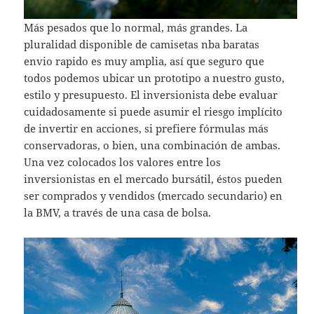
Más pesados que lo normal, más grandes. La
pluralidad disponible de camisetas nba baratas
envio rapido es muy amplia, así que seguro que
todos podemos ubicar un prototipo a nuestro gusto,
estilo y presupuesto. El inversionista debe evaluar
cuidadosamente si puede asumir el riesgo implícito
de invertir en acciones, si prefiere fórmulas más
conservadoras, o bien, una combinación de ambas.
Una vez colocados los valores entre los
inversionistas en el mercado bursátil, éstos pueden
ser comprados y vendidos (mercado secundario) en
la BMV, a través de una casa de bolsa.