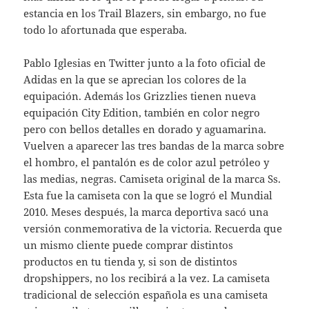
estancia en los Trail Blazers, sin embargo, no fue
todo lo afortunada que esperaba.
Pablo Iglesias en Twitter junto a la foto oficial de
Adidas en la que se aprecian los colores de la
equipación. Además los Grizzlies tienen nueva
equipación City Edition, también en color negro
pero con bellos detalles en dorado y aguamarina.
Vuelven a aparecer las tres bandas de la marca sobre
el hombro, el pantalón es de color azul petróleo y
las medias, negras. Camiseta original de la marca Ss.
Esta fue la camiseta con la que se logró el Mundial
2010. Meses después, la marca deportiva sacó una
versión conmemorativa de la victoria. Recuerda que
un mismo cliente puede comprar distintos
productos en tu tienda y, si son de distintos
dropshippers, no los recibirá a la vez. La camiseta
tradicional de selección española es una camiseta