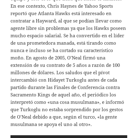
En ese contexto, Chris Haynes de Yahoo Sports
reportó que Atlanta Hawks está interesado en
contratar a Hayward, al que se podían llevar como
agente libre sin problemas ya que los Hawks poseen
mucho espacio salarial. Se ha convertido en el líder
de una prometedora manada, está tirando como
nunca e incluso se ha cortado su característico
moño. En agosto de 2005, O’Neal firmó una
extensión de su contrato de 5 años a razón de 100
millones de dólares. Los saludos que el pívot
intercambió con Hidayet Turkoglu antes de cada
partido durante las Finales de Conferencia contra
Sacramento Kings de aquel año, el periódico los
interpretó como «una cosa musulmana», e informó
que Turkoglu no estaba sorprendido por los gestos
de O’Neal debido a que, según el turco, «la gente
musulmana se apoya el uno al otro».