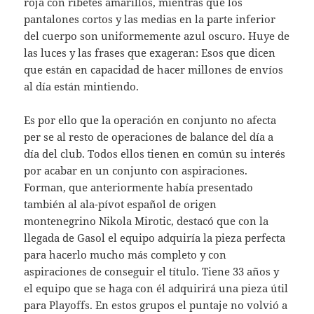
roja con ribetes amarillos, mientras que los
pantalones cortos y las medias en la parte inferior
del cuerpo son uniformemente azul oscuro. Huye de
las luces y las frases que exageran: Esos que dicen
que están en capacidad de hacer millones de envíos
al día están mintiendo.
Es por ello que la operación en conjunto no afecta
per se al resto de operaciones de balance del día a
día del club. Todos ellos tienen en común su interés
por acabar en un conjunto con aspiraciones.
Forman, que anteriormente había presentado
también al ala-pívot español de origen
montenegrino Nikola Mirotic, destacó que con la
llegada de Gasol el equipo adquiría la pieza perfecta
para hacerlo mucho más completo y con
aspiraciones de conseguir el título. Tiene 33 años y
el equipo que se haga con él adquirirá una pieza útil
para Playoffs. En estos grupos el puntaje no volvió a