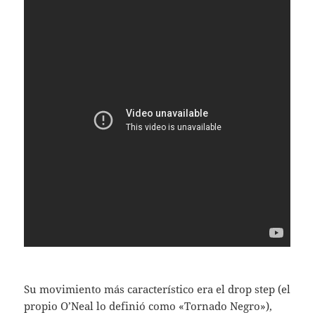
Su movimiento más característico era el drop step (el
propio O’Neal lo definió como «Tornado Negro»),