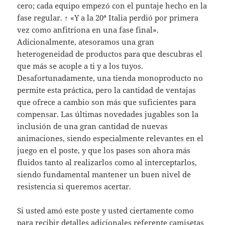
cero; cada equipo empezó con el puntaje hecho en la
fase regular. ↑ «Y a la 20ª Italia perdió por primera
vez como anfitriona en una fase final».
Adicionalmente, atesoramos una gran
heterogeneidad de productos para que descubras el
que más se acople a ti y a los tuyos.
Desafortunadamente, una tienda monoproducto no
permite esta práctica, pero la cantidad de ventajas
que ofrece a cambio son más que suficientes para
compensar. Las últimas novedades jugables son la
inclusión de una gran cantidad de nuevas
animaciones, siendo especialmente relevantes en el
juego en el poste, y que los pases son ahora más
fluidos tanto al realizarlos como al interceptarlos,
siendo fundamental mantener un buen nivel de
resistencia si queremos acertar.
Si usted amó este poste y usted ciertamente como
para recibir detalles adicionales referente
camisetas