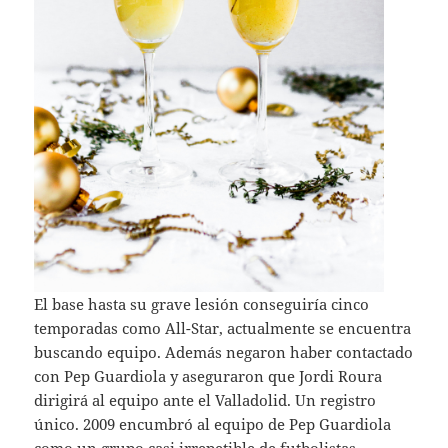
El base hasta su grave lesión conseguiría cinco
temporadas como All-Star, actualmente se encuentra
buscando equipo. Además negaron haber contactado
con Pep Guardiola y aseguraron que Jordi Roura
dirigirá al equipo ante el Valladolid. Un registro
único. 2009 encumbró al equipo de Pep Guardiola