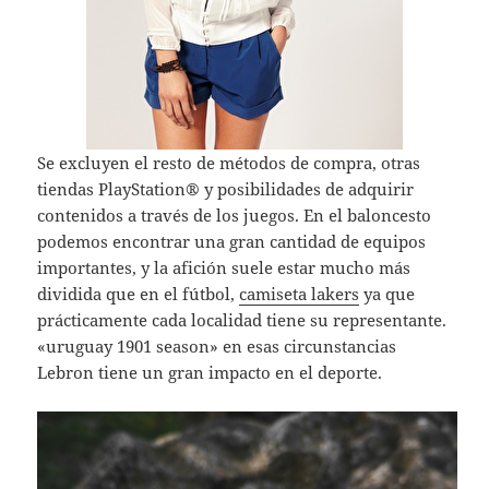
Se excluyen el resto de métodos de compra, otras
tiendas PlayStation® y posibilidades de adquirir
contenidos a través de los juegos. En el baloncesto
podemos encontrar una gran cantidad de equipos
importantes, y la afición suele estar mucho más
dividida que en el fútbol,
camiseta lakers
ya que
prácticamente cada localidad tiene su representante.
«uruguay 1901 season» en esas circunstancias
Lebron tiene un gran impacto en el deporte.