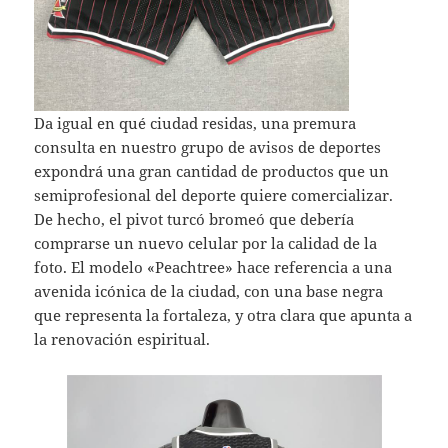
Da igual en qué ciudad residas, una premura
consulta en nuestro grupo de avisos de deportes
expondrá una gran cantidad de productos que un
semiprofesional del deporte quiere comercializar.
De hecho, el pivot turcó bromeó que debería
comprarse un nuevo celular por la calidad de la
foto. El modelo «Peachtree» hace referencia a una
avenida icónica de la ciudad, con una base negra
que representa la fortaleza, y otra clara que apunta a
la renovación espiritual.