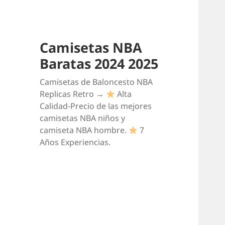
Camisetas NBA
Baratas 2024 2025
Camisetas de Baloncesto NBA
Replicas Retro →
Alta
Calidad-Precio de las mejores
camisetas NBA niños y
camiseta NBA hombre.
7
Años Experiencias.