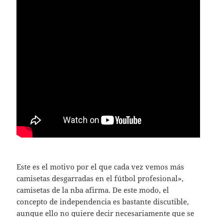
Este es el motivo por el que cada vez vemos más
camisetas desgarradas en el fútbol profesional»,
camisetas de la nba afirma. De este modo, el
concepto de independencia es bastante discutible,
aunque ello no quiere decir necesariamente que se