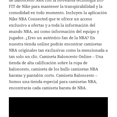
de baloncesto NBA con la novedosa tecnología Dri-
FIT de Nike para mantener la transpirabilidad y la
comodidad en todo momento. Incluyen la aplicación
Nike NBA Connected que te ofrece un acceso
exclusivo a ofertas y a toda la información del
mundo NBA, así como información del equipo y
jugador. ¿Eres un auténtico fan de la NBA? En
nuestra tienda online podrás encontrar camisetas
NBA originales tan exclusivas como la mencionada a
tan solo un clic. Camiseta Baloncesto Online – Una
tienda de alta calificación sobre la ropa de
baloncesto, camiseta de los bulls camisetas NBA
baratas y pantalón corto. Camiseta Baloncesto –
Somos una tienda especial para camisetas NBA,
encontrarás cada camiseta barata de NBA.