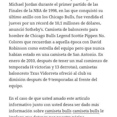
Michael Jordan durante el primer partido de las
Finales de la NBA de 1998, en las que conquistó su
último anillo con los Chicago Bulls, fue vendida el
jueves por un récord de 10,1 millones de dólares,
anunció Sotheby’s. Camiseta de baloncesto para
hombre de Chicago Bulls Legend Scottie Pippen No.
Colores que recuerdan a aquella época con David
Robinson como estrella del equipo pero que nunca
habían estado en una camiseta de San Antonio. En
enero de 2010, después de tener un mal comienzo de
temporada (4 victorias y 13 derrotas), camisetas
baloncesto Txus Vidorreta ofreció al club su
dimisión después de 9 temporadas al frente del
equipo.
En el caso de que usted amado este artículo
informativo junto con usted desea ser dado más
información sobre
camiseta bulls
camiseta bulls
le