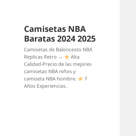
Camisetas NBA
Baratas 2024 2025
Camisetas de Baloncesto NBA
Replicas Retro →
Alta
Calidad-Precio de las mejores
camisetas NBA niños y
camiseta NBA hombre.
7
Años Experiencias.