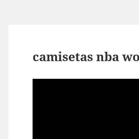
camisetas nba w