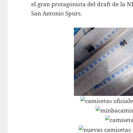
el gran protagonista del draft de la N
San Antonio Spurs.