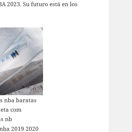
BA 2023. Su futuro está en los