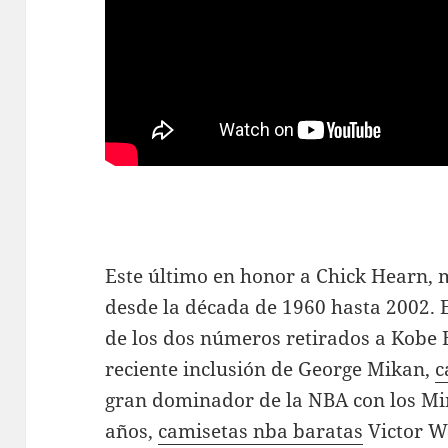
Este último en honor a Chick Hearn, 
desde la década de 1960 hasta 2002. E
de los dos números retirados a Kobe Br
reciente inclusión de George Mikan,
c
gran dominador de la NBA con los Mi
años,
camisetas nba baratas
Victor W