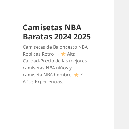
Camisetas NBA
Baratas 2024 2025
Camisetas de Baloncesto NBA
Replicas Retro →
Alta
Calidad-Precio de las mejores
camisetas NBA niños y
camiseta NBA hombre.
7
Años Experiencias.