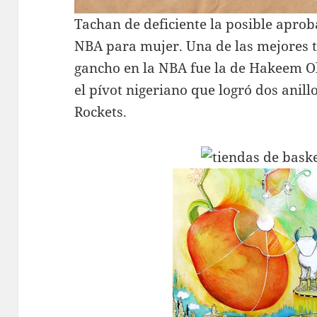
Tachan de deficiente la posible apro
NBA para mujer. Una de las mejores 
gancho en la NBA fue la de Hakeem 
el pívot nigeriano que logró dos anil
Rockets.