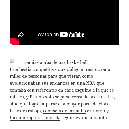
Una bestia competitiva que obligó a trasnochar a
miles de personas para que vieran cómo
evolucionaban sus andanzas en una NBA que
contaba con referentes en cada esquina a la que se
mirara, y Pau no solo se puso cerca de las estrellas,
sino que logró superar a la mayor parte de ellas a
base de trabajo,
camiseta de los bulls
esfuerzo y
toronto raptors camiseta
seguir evolucionando.