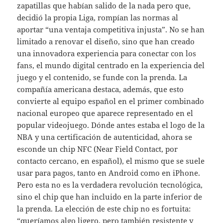
zapatillas que habían salido de la nada pero que,
decidió la propia Liga, rompían las normas al
aportar “una ventaja competitiva injusta”. No se han
limitado a renovar el diseño, sino que han creado
una innovadora experiencia para conectar con los
fans, el mundo digital centrado en la experiencia del
juego y el contenido, se funde con la prenda. La
compañía americana destaca, además, que esto
convierte al equipo español en el primer combinado
nacional europeo que aparece representado en el
popular videojuego. Dónde antes estaba el logo de la
NBA y una certificación de autenticidad, ahora se
esconde un chip NFC (Near Field Contact, por
contacto cercano, en español), el mismo que se suele
usar para pagos, tanto en Android como en iPhone.
Pero esta no es la verdadera revolución tecnológica,
sino el chip que han incluido en la parte inferior de
la prenda. La elección de este chip no es fortuita:
“queríamos algo ligero, pero también resistente y