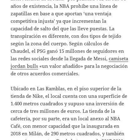
años de existencia, la NBA prohíbe una línea de
zapatillas en base a que aportan ‘una ventaja
competitiva injusta’ ya que incrementan la
capacidad de salto del que las lleve puestas. La
transpiración es diferente, con dos tipos de tejido
según la zona del cuerpo. Según cálculos de
Chaudel, el PSG ganó 15 millones de seguidores en
las redes sociales desde la llegada de Messi,
camiseta
jordan bulls
«un valor añadido» para la negociación
de otros acuerdos comerciales.
Ubicado en Las Ramblas, en el piso superior de la
tienda de Nike, el local cuenta con una superficie de
1.400 metros cuadrados y supuso una inversión de
cerca de tres millones de euros. La tienda de la
cafetería, por su parte, era un local anexo al NBA
Café, con menor capacidad que la inaugurada en
2018 en Milán, de 290 metros cuadrados, y también