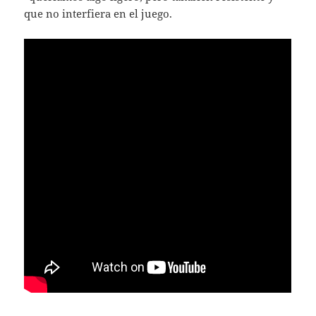
que no interfiera en el juego.