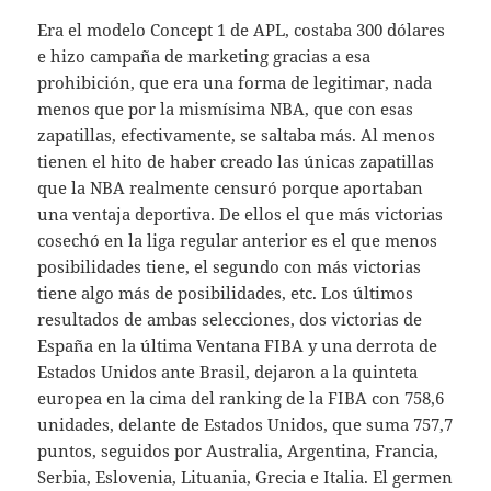
Era el modelo Concept 1 de APL, costaba 300 dólares
e hizo campaña de marketing gracias a esa
prohibición, que era una forma de legitimar, nada
menos que por la mismísima NBA, que con esas
zapatillas, efectivamente, se saltaba más. Al menos
tienen el hito de haber creado las únicas zapatillas
que la NBA realmente censuró porque aportaban
una ventaja deportiva. De ellos el que más victorias
cosechó en la liga regular anterior es el que menos
posibilidades tiene, el segundo con más victorias
tiene algo más de posibilidades, etc. Los últimos
resultados de ambas selecciones, dos victorias de
España en la última Ventana FIBA y una derrota de
Estados Unidos ante Brasil, dejaron a la quinteta
europea en la cima del ranking de la FIBA con 758,6
unidades, delante de Estados Unidos, que suma 757,7
puntos, seguidos por Australia, Argentina, Francia,
Serbia, Eslovenia, Lituania, Grecia e Italia. El germen