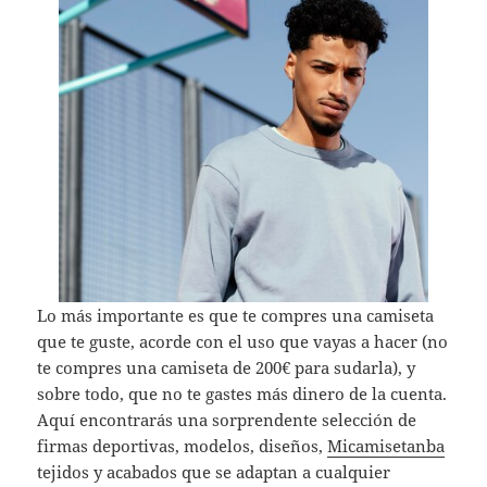
Lo más importante es que te compres una camiseta
que te guste, acorde con el uso que vayas a hacer (no
te compres una camiseta de 200€ para sudarla), y
sobre todo, que no te gastes más dinero de la cuenta.
Aquí encontrarás una sorprendente selección de
firmas deportivas, modelos, diseños,
Micamisetanba
tejidos y acabados que se adaptan a cualquier