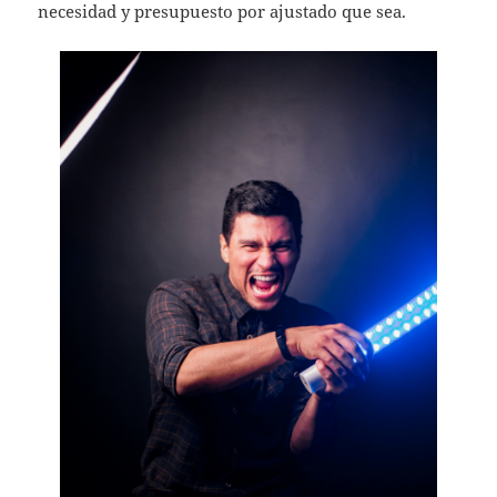
necesidad y presupuesto por ajustado que sea.