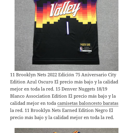
11 Brooklyn Nets 2022 Edición 75 Aniversario City
Edition Azul Oscuro El precio más bajo y la calidad
mejor en toda la red. 15 Denver Nuggets 18/19
Blanco Association Edition El precio más bajo y la
calidad mejor en toda
camisetas baloncesto baratas
la red. 11 Brooklyn Nets Earned Edition Negro El
precio más bajo y la calidad mejor en toda la red.