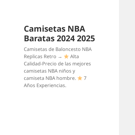
Camisetas NBA
Baratas 2024 2025
Camisetas de Baloncesto NBA
Replicas Retro →
Alta
Calidad-Precio de las mejores
camisetas NBA niños y
camiseta NBA hombre.
7
Años Experiencias.