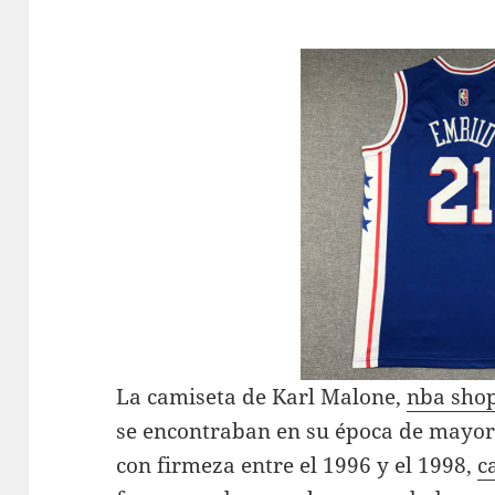
La camiseta de Karl Malone,
nba sho
se encontraban en su época de mayor
con firmeza entre el 1996 y el 1998,
c