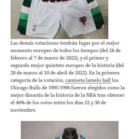
Las demás votaciones tendrán lugar por el mejor
momento europeo de todos los tiempos (del 28 de
febrero al 7 de marzo de 2022), y el primer y
segundo mejor quinteto europeo de la historia (del
28 de marzo al 10 de abril de 2022). En la primera
categoría de la votación,
camiseta lamelo ball
los
Chicago Bulls de 1995-1998 fueron elegidos como la
mejor dinastía de la historia de la NBA tras obtener
el 46% de los votos entre los días 22 y 30 de
noviembre.