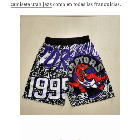
camiseta utah jazz
como en todas las franquicias.