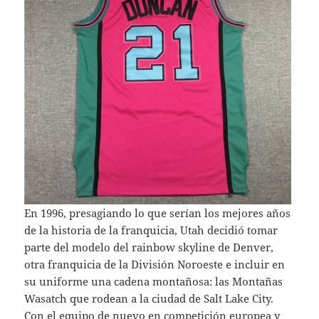
En 1996, presagiando lo que serían los mejores años
de la historia de la franquicia, Utah decidió tomar
parte del modelo del rainbow skyline de Denver,
otra franquicia de la División Noroeste e incluir en
su uniforme una cadena montañosa: las Montañas
Wasatch que rodean a la ciudad de Salt Lake City.
Con el equipo de nuevo en competición europea y