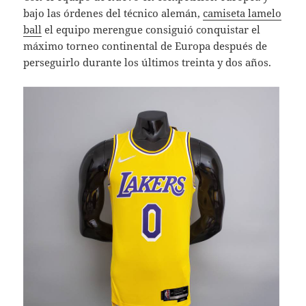
bajo las órdenes del técnico alemán,
camiseta lamelo
ball
el equipo merengue consiguió conquistar el
máximo torneo continental de Europa después de
perseguirlo durante los últimos treinta y dos años.