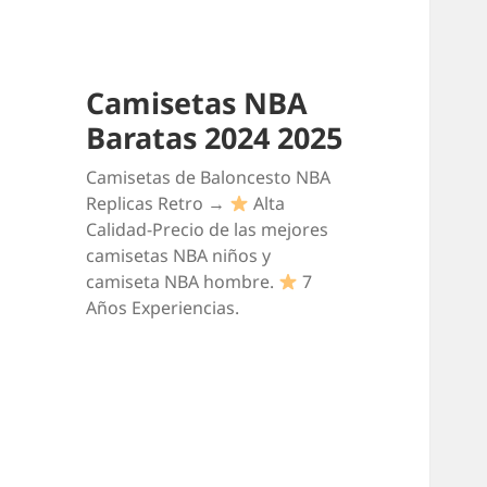
Camisetas NBA
Baratas 2024 2025
Camisetas de Baloncesto NBA
Replicas Retro →
Alta
Calidad-Precio de las mejores
camisetas NBA niños y
camiseta NBA hombre.
7
Años Experiencias.