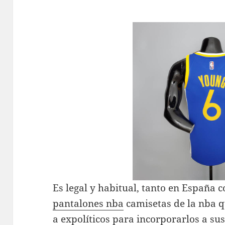
Es legal y habitual, tanto en España 
pantalones nba
camisetas de la nba q
a expolíticos para incorporarlos a su