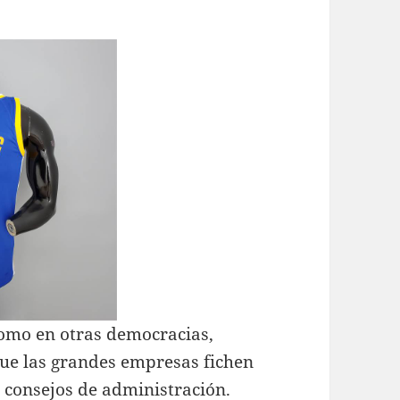
como en otras democracias,
ue las grandes empresas fichen
s consejos de administración.