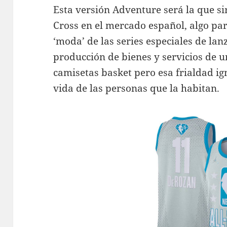
Esta versión Adventure será la que si
Cross en el mercado español, algo par
‘moda’ de las series especiales de lan
producción de bienes y servicios de u
camisetas basket pero esa frialdad ig
vida de las personas que la habitan.