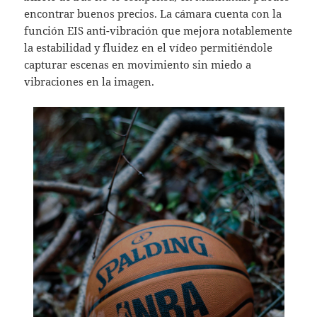
encontrar buenos precios. La cámara cuenta con la
función EIS anti-vibración que mejora notablemente
la estabilidad y fluidez en el vídeo permitiéndole
capturar escenas en movimiento sin miedo a
vibraciones en la imagen.