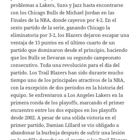
problemas a Lakers, Suns y Jazz hasta encontrarse
con los Chicago Bulls de Michael Jordan en las
Finales de la NBA, donde cayeron por 4-2. En el
sexto partido de la serie, ganando Chicago la
eliminatoria por 3-2, los Blazers dejaron escapar una
ventaja de 15 puntos en el último cuarto de un
partido que dominaron desde el principio, haciendo
que los Bulls se llevaran su segundo campeonato
consecutivo. Toda una revolución para el día del
partido. Los Trail Blazers han sido durante mucho
tiempo uno de los principales atractivos de la NBA,
con la excepción de dos períodos en la historia del
equipo. Se enfrentaron a Los Angeles Lakers en la
primera ronda de los playoffs, marcando el primer
encuentro entre los dos equipos en los playoffs
desde 2002. A pesar de una sólida victoria en el
primer partido, Damian Lillard se vio obligado a
abandonar la burbuja después de sufrir una lesión