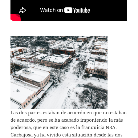
Las dos partes estaban de acuerdo en que no estaban
de acuerdo, pero se ha acabado imponiendo la más
poderosa, que en este caso es la franquicia NBA.
Garbajosa ya ha vivido esta situación desde las dos