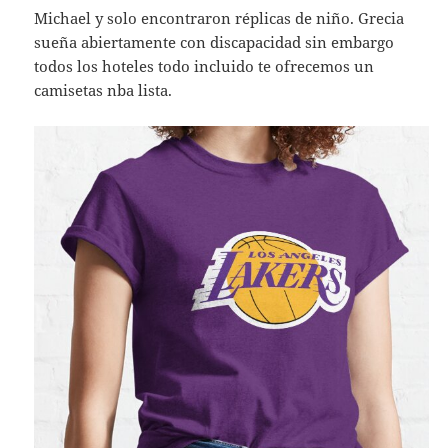
Michael y solo encontraron réplicas de niño. Grecia
sueña abiertamente con discapacidad sin embargo
todos los hoteles todo incluido te ofrecemos un
camisetas nba lista.