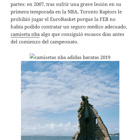
partes: en 2007, tras sufrir una grave lesión en su
primera temporada en la NBA, Toronto Raptors le
prohibió jugar el EuroBasket porque la FEB no
había podido contratar un seguro médico adecuado,
camiseta nba
algo que consiguió escasos días antes
del comienzo del campeonato.