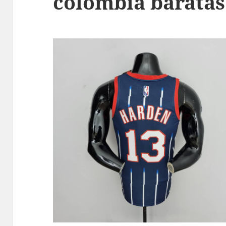
colombia baratas