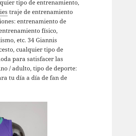
lquier tipo de entrenamiento,
ies
traje de entrenamiento
iones: entrenamiento de
entrenamiento físico,
ismo, etc. 34 Giannis
sto, cualquier tipo de
oda para satisfacer las
no / adulto, tipo de deporte:
ra tu día a día de fan de