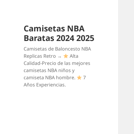
Camisetas NBA
Baratas 2024 2025
Camisetas de Baloncesto NBA
Replicas Retro →
Alta
Calidad-Precio de las mejores
camisetas NBA niños y
camiseta NBA hombre.
7
Años Experiencias.