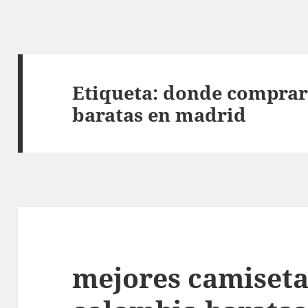
Etiqueta:
donde comprar
baratas en madrid
mejores camiseta