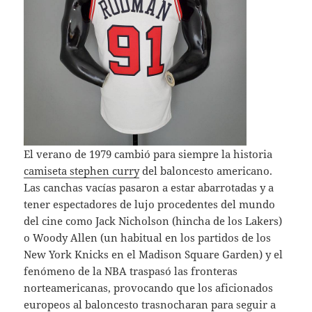
El verano de 1979 cambió para siempre la historia
camiseta stephen curry
del baloncesto americano.
Las canchas vacías pasaron a estar abarrotadas y a
tener espectadores de lujo procedentes del mundo
del cine como Jack Nicholson (hincha de los Lakers)
o Woody Allen (un habitual en los partidos de los
New York Knicks en el Madison Square Garden) y el
fenómeno de la NBA traspasó las fronteras
norteamericanas, provocando que los aficionados
europeos al baloncesto trasnocharan para seguir a