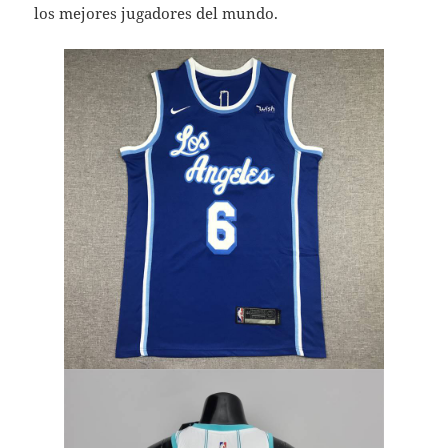
los mejores jugadores del mundo.