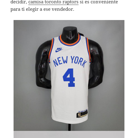
decidir,
camisa toronto raptors
si es conveniente
para ti elegir a ese vendedor.