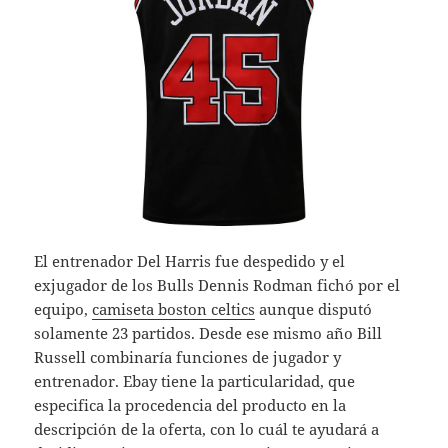
El entrenador Del Harris fue despedido y el
exjugador de los Bulls Dennis Rodman fichó por el
equipo,
camiseta boston celtics
aunque disputó
solamente 23 partidos. Desde ese mismo año Bill
Russell combinaría funciones de jugador y
entrenador. Ebay tiene la particularidad, que
especifica la procedencia del producto en la
descripción de la oferta, con lo cuál te ayudará a