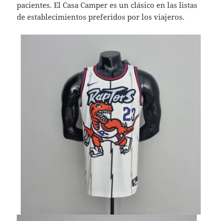
pacientes. El Casa Camper es un clásico en las listas
de establecimientos preferidos por los viajeros.