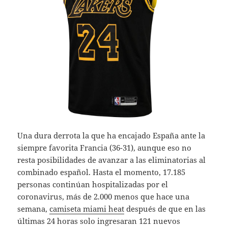
Una dura derrota la que ha encajado España ante la
siempre favorita Francia (36-31), aunque eso no
resta posibilidades de avanzar a las eliminatorias al
combinado español. Hasta el momento, 17.185
personas continúan hospitalizadas por el
coronavirus, más de 2.000 menos que hace una
semana,
camiseta miami heat
después de que en las
últimas 24 horas solo ingresaran 121 nuevos