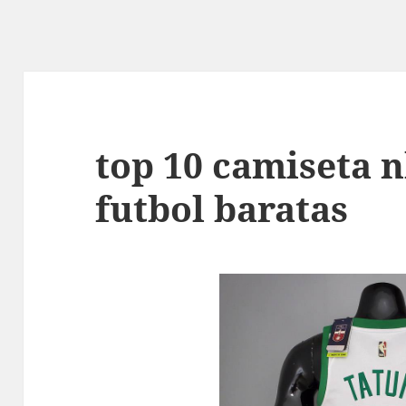
top 10 camiseta n
futbol baratas