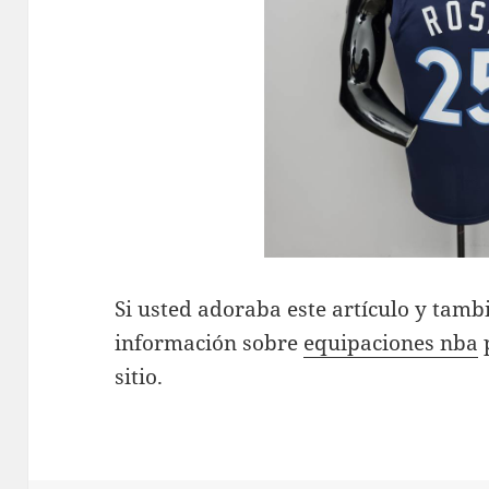
Si usted adoraba este artículo y tambi
información sobre
equipaciones nba
p
sitio.