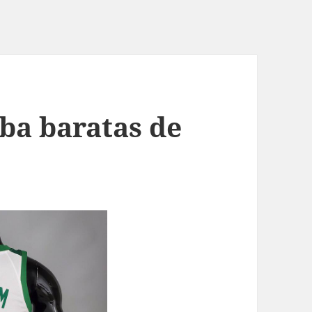
ba baratas de