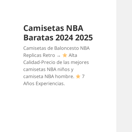
Camisetas NBA
Baratas 2024 2025
Camisetas de Baloncesto NBA
Replicas Retro →
Alta
Calidad-Precio de las mejores
camisetas NBA niños y
camiseta NBA hombre.
7
Años Experiencias.