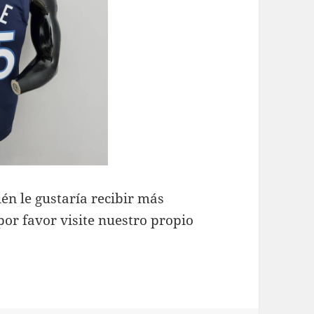
én le gustaría recibir más
or favor visite nuestro propio