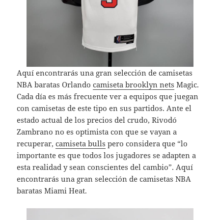
Aquí encontrarás una gran selección de camisetas
NBA baratas Orlando
camiseta brooklyn nets
Magic.
Cada día es más frecuente ver a equipos que juegan
con camisetas de este tipo en sus partidos. Ante el
estado actual de los precios del crudo, Rivodó
Zambrano no es optimista con que se vayan a
recuperar,
camiseta bulls
pero considera que “lo
importante es que todos los jugadores se adapten a
esta realidad y sean conscientes del cambio”. Aquí
encontrarás una gran selección de camisetas NBA
baratas Miami Heat.