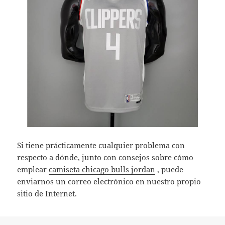
Si tiene prácticamente cualquier problema con
respecto a dónde, junto con consejos sobre cómo
emplear
camiseta chicago bulls jordan
, puede
enviarnos un correo electrónico en nuestro propio
sitio de Internet.